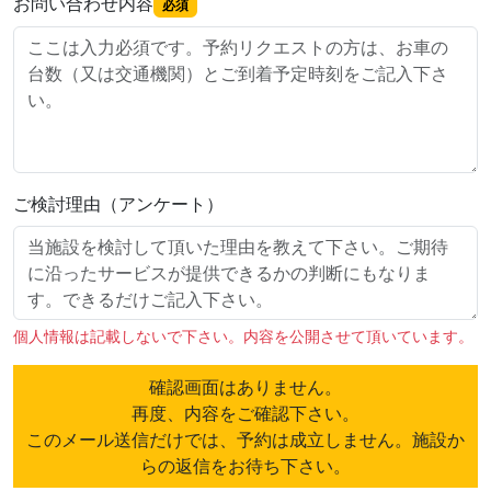
お問い合わせ内容
必須
ご検討理由（アンケート）
個人情報は記載しないで下さい。内容を公開させて頂いています。
確認画面はありません。
再度、内容をご確認下さい。
このメール送信だけでは、予約は成立しません。施設か
らの返信をお待ち下さい。