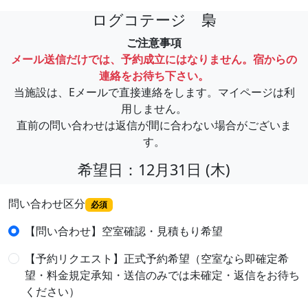
ログコテージ 梟
ご注意事項
メール送信だけでは、予約成立にはなりません。宿からの
連絡をお待ち下さい。
当施設は、Eメールで直接連絡をします。マイページは利
用しません。
直前の問い合わせは返信が間に合わない場合がございま
す。
希望日：12月31日 (木)
問い合わせ区分
必須
【問い合わせ】空室確認・見積もり希望
【予約リクエスト】正式予約希望（空室なら即確定希
望・料金規定承知・送信のみでは未確定・返信をお待ち
ください）