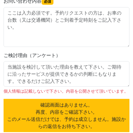
お問い合わせ内容
必須
ご検討理由（アンケート）
個人情報は記載しないで下さい。内容を公開させて頂いています。
確認画面はありません。
再度、内容をご確認下さい。
このメール送信だけでは、予約は成立しません。施設か
らの返信をお待ち下さい。