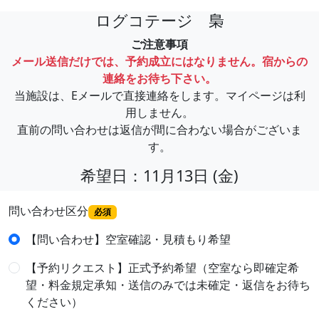
ログコテージ 梟
ご注意事項
メール送信だけでは、予約成立にはなりません。宿からの
連絡をお待ち下さい。
当施設は、Eメールで直接連絡をします。マイページは利
用しません。
直前の問い合わせは返信が間に合わない場合がございま
す。
希望日：11月13日 (金)
問い合わせ区分
必須
【問い合わせ】空室確認・見積もり希望
【予約リクエスト】正式予約希望（空室なら即確定希
望・料金規定承知・送信のみでは未確定・返信をお待ち
ください）