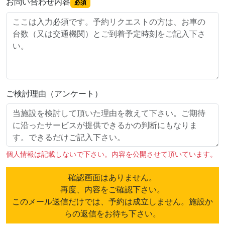
お問い合わせ内容
必須
ご検討理由（アンケート）
個人情報は記載しないで下さい。内容を公開させて頂いています。
確認画面はありません。
再度、内容をご確認下さい。
このメール送信だけでは、予約は成立しません。施設か
らの返信をお待ち下さい。