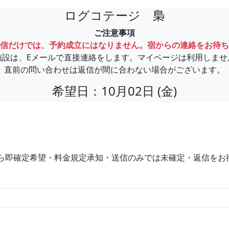
ログコテージ 梟
ご注意事項
信だけでは、予約成立にはなりません。宿からの連絡をお待ち
施設は、Eメールで直接連絡をします。マイページは利用しませ
直前の問い合わせは返信が間に合わない場合がございます。
希望日：10月02日 (金)
ら即確定希望・料金規定承知・送信のみでは未確定・返信をお