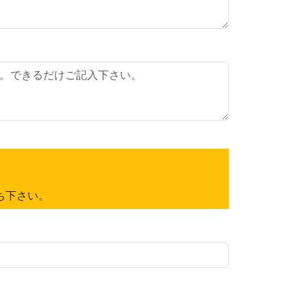
ち下さい。