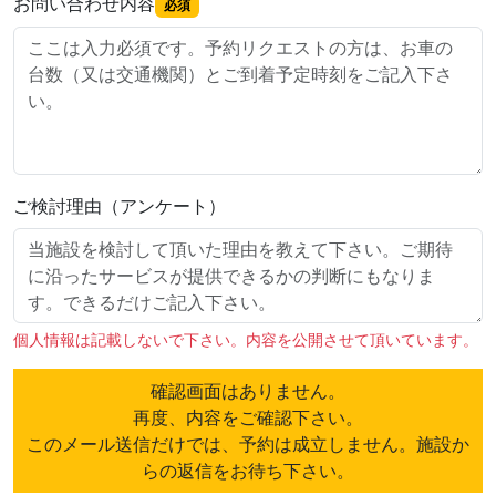
お問い合わせ内容
必須
ご検討理由（アンケート）
個人情報は記載しないで下さい。内容を公開させて頂いています。
確認画面はありません。
再度、内容をご確認下さい。
このメール送信だけでは、予約は成立しません。施設か
らの返信をお待ち下さい。