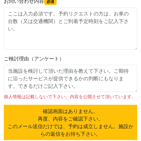
お問い合わせ内容
必須
ご検討理由（アンケート）
個人情報は記載しないで下さい。内容を公開させて頂いています。
確認画面はありません。
再度、内容をご確認下さい。
このメール送信だけでは、予約は成立しません。施設か
らの返信をお待ち下さい。