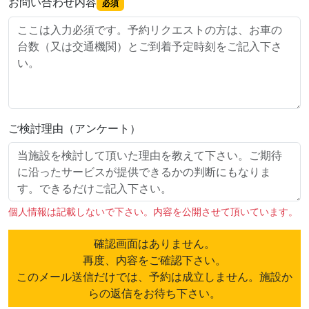
お問い合わせ内容
必須
ご検討理由（アンケート）
個人情報は記載しないで下さい。内容を公開させて頂いています。
確認画面はありません。
再度、内容をご確認下さい。
このメール送信だけでは、予約は成立しません。施設か
らの返信をお待ち下さい。