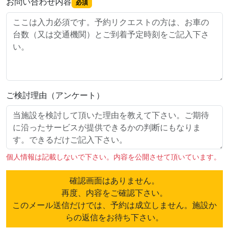
お問い合わせ内容
必須
ご検討理由（アンケート）
個人情報は記載しないで下さい。内容を公開させて頂いています。
確認画面はありません。
再度、内容をご確認下さい。
このメール送信だけでは、予約は成立しません。施設か
らの返信をお待ち下さい。