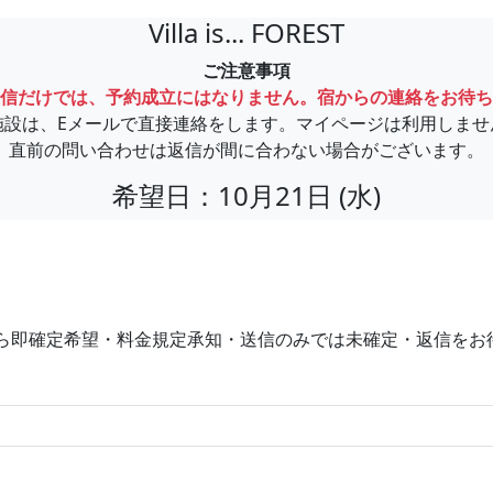
Villa is... FOREST
ご注意事項
信だけでは、予約成立にはなりません。宿からの連絡をお待ち
施設は、Eメールで直接連絡をします。マイページは利用しませ
直前の問い合わせは返信が間に合わない場合がございます。
希望日：10月21日 (水)
ら即確定希望・料金規定承知・送信のみでは未確定・返信をお