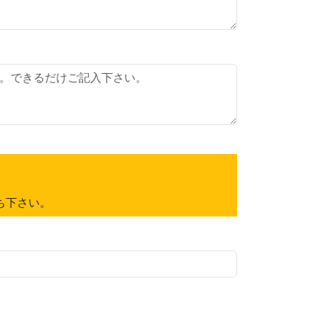
ち下さい。