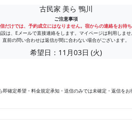
古民家 美ら 鴨川
ご注意事項
信だけでは、予約成立にはなりません。宿からの連絡をお待ち
施設は、Eメールで直接連絡をします。マイページは利用しませ
直前の問い合わせは返信が間に合わない場合がございます。
希望日：11月03日 (火)
ら即確定希望・料金規定承知・送信のみでは未確定・返信をお