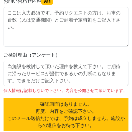
お問い合わせ内容
必須
ご検討理由（アンケート）
個人情報は記載しないで下さい。内容を公開させて頂いています。
確認画面はありません。
再度、内容をご確認下さい。
このメール送信だけでは、予約は成立しません。施設か
らの返信をお待ち下さい。