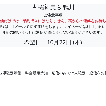
古民家 美ら 鴨川
ご注意事項
信だけでは、予約成立にはなりません。宿からの連絡をお待ち
施設は、Eメールで直接連絡をします。マイページは利用しませ
直前の問い合わせは返信が間に合わない場合がございます。
希望日：10月22日 (木)
ら即確定希望・料金規定承知・送信のみでは未確定・返信をお