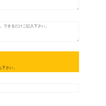
ち下さい。