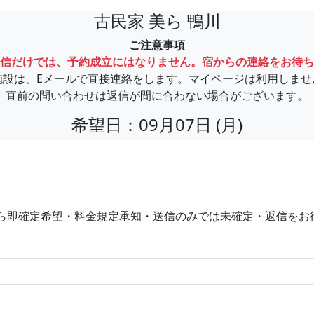
古民家 美ら 鴨川
ご注意事項
信だけでは、予約成立にはなりません。宿からの連絡をお待ち
施設は、Eメールで直接連絡をします。マイページは利用しませ
直前の問い合わせは返信が間に合わない場合がございます。
希望日：09月07日 (月)
ら即確定希望・料金規定承知・送信のみでは未確定・返信をお