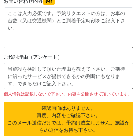
お問い合わせ内容
必須
ご検討理由（アンケート）
個人情報は記載しないで下さい。内容を公開させて頂いています。
確認画面はありません。
再度、内容をご確認下さい。
このメール送信だけでは、予約は成立しません。施設か
らの返信をお待ち下さい。