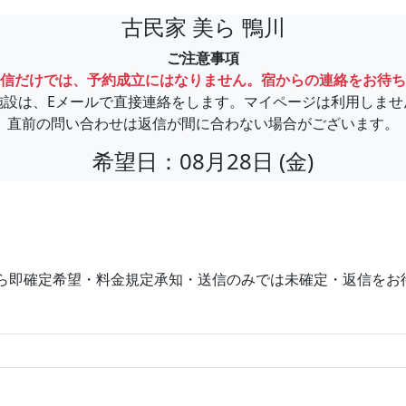
古民家 美ら 鴨川
ご注意事項
信だけでは、予約成立にはなりません。宿からの連絡をお待ち
施設は、Eメールで直接連絡をします。マイページは利用しませ
直前の問い合わせは返信が間に合わない場合がございます。
希望日：08月28日 (金)
ら即確定希望・料金規定承知・送信のみでは未確定・返信をお