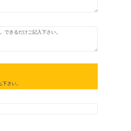
ち下さい。