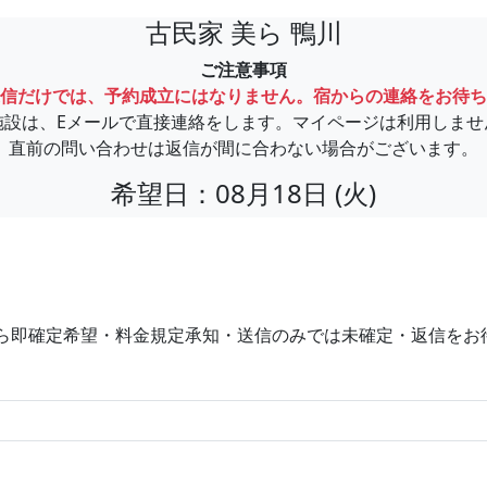
古民家 美ら 鴨川
ご注意事項
信だけでは、予約成立にはなりません。宿からの連絡をお待ち
施設は、Eメールで直接連絡をします。マイページは利用しませ
直前の問い合わせは返信が間に合わない場合がございます。
希望日：08月18日 (火)
ら即確定希望・料金規定承知・送信のみでは未確定・返信をお