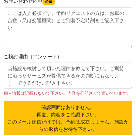
お問い合わせ内容
必須
ご検討理由（アンケート）
個人情報は記載しないで下さい。内容を公開させて頂いています。
確認画面はありません。
再度、内容をご確認下さい。
このメール送信だけでは、予約は成立しません。施設か
らの返信をお待ち下さい。