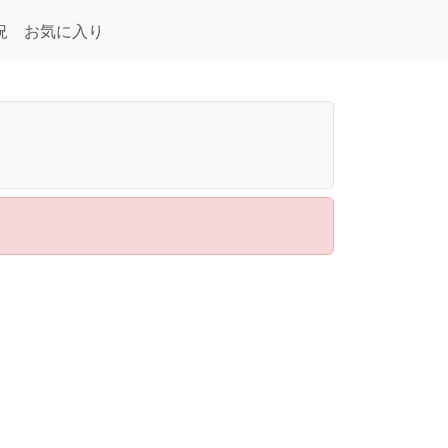
況
お気に入り