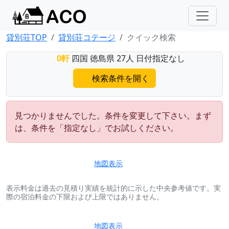
貸別荘TOP
貸別荘コテージ
クイック検索
0軒
四国 徳島県 27人 日付指定なし
検索条件を開く
見つかりませんでした。条件を変更して下さい。まず
は、条件を「指定なし」でお試しください。
地図表示
表示料金は過去の見積り実績を統計的に示した中央参考値です。実
際の宿泊料金の下限および上限ではありません。
地図表示