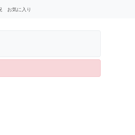
況
お気に入り