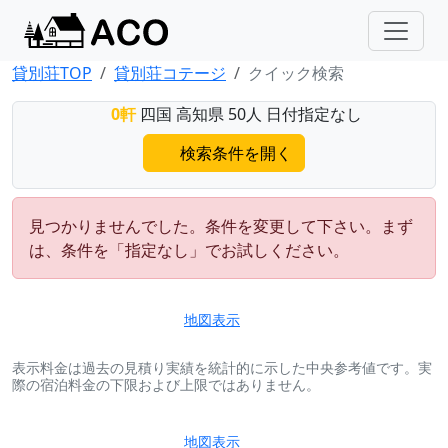
貸別荘TOP
貸別荘コテージ
クイック検索
0軒
四国 高知県 50人 日付指定なし
検索条件を開く
見つかりませんでした。条件を変更して下さい。まず
は、条件を「指定なし」でお試しください。
地図表示
表示料金は過去の見積り実績を統計的に示した中央参考値です。実
際の宿泊料金の下限および上限ではありません。
地図表示