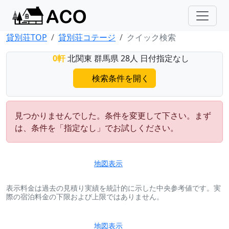
貸別荘TOP
貸別荘コテージ
クイック検索
0軒
北関東 群馬県 28人 日付指定なし
検索条件を開く
見つかりませんでした。条件を変更して下さい。まず
は、条件を「指定なし」でお試しください。
地図表示
表示料金は過去の見積り実績を統計的に示した中央参考値です。実
際の宿泊料金の下限および上限ではありません。
地図表示