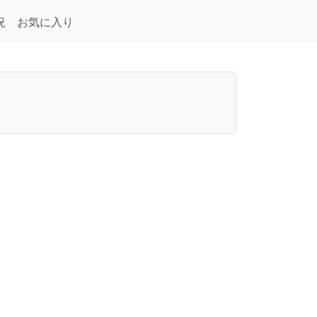
況
お気に入り