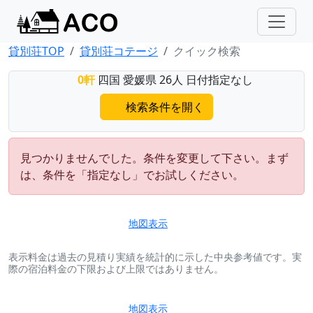
貸別荘TOP
貸別荘コテージ
クイック検索
0軒
四国 愛媛県 26人 日付指定なし
検索条件を開く
見つかりませんでした。条件を変更して下さい。まず
は、条件を「指定なし」でお試しください。
地図表示
表示料金は過去の見積り実績を統計的に示した中央参考値です。実
際の宿泊料金の下限および上限ではありません。
地図表示