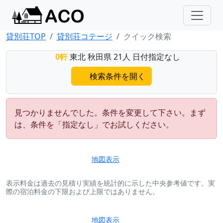
貸別荘TOP
貸別荘コテージ
クイック検索
0軒
東北 秋田県 21人 日付指定なし
検索条件を開く
見つかりませんでした。条件を変更して下さい。まず
は、条件を「指定なし」でお試しください。
地図表示
表示料金は過去の見積り実績を統計的に示した中央参考値です。実
際の宿泊料金の下限および上限ではありません。
地図表示