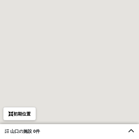
初期位置
山口の施設 0件