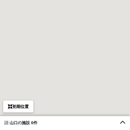
初期位置
山口の施設 0件