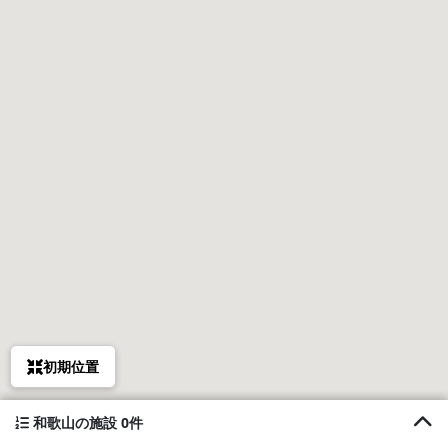
初期位置
和歌山の施設 0件