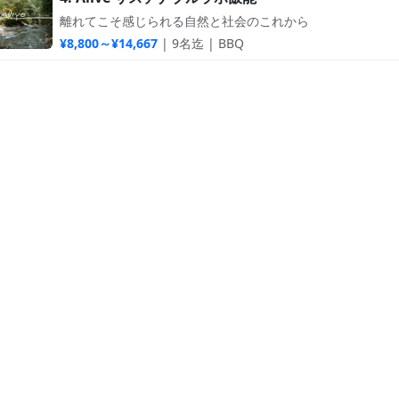
離れてこそ感じられる自然と社会のこれから
¥8,800～¥14,667
| 9名迄 | BBQ