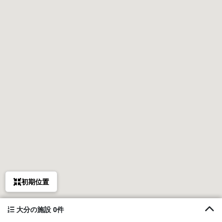
初期位置
大分の施設 0件