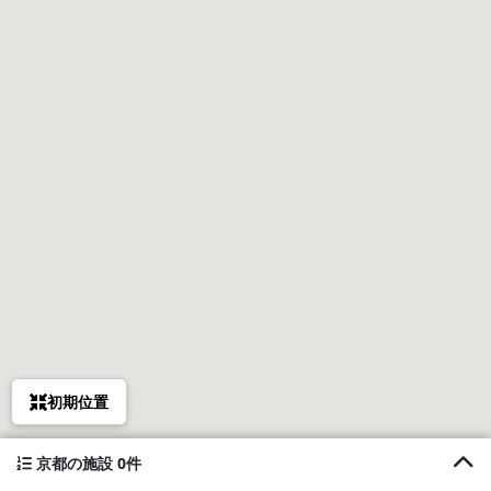
初期位置
京都の施設 0件