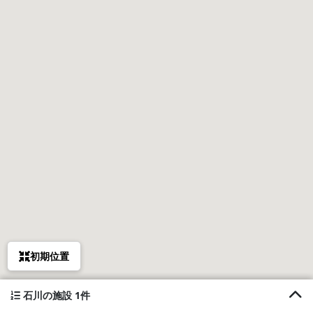
初期位置
石川の施設 1件
1. コテージハーベスト