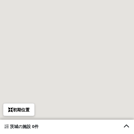
初期位置
茨城の施設 0件