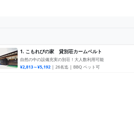
1. こもれびの家 貸別荘カームベルト
自然の中の設備充実の別荘！大人数利用可能
¥2,813～¥5,192
| 26名迄 | BBQ ペット可