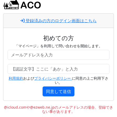
登録済みの方のログイン画面はこちら
初めての方
「マイページ」を利用して問い合わせを開始します。
利用規約
および
プライバシーポリシー
に同意の上ご利用下さ
い。
同意して送信
@icloud.comや@ezweb.ne.jpのメールアドレスの場合、登録でき
ない事があります。