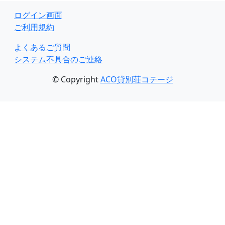
ログイン画面
ご利用規約
よくあるご質問
システム不具合のご連絡
© Copyright
ACO貸別荘コテージ