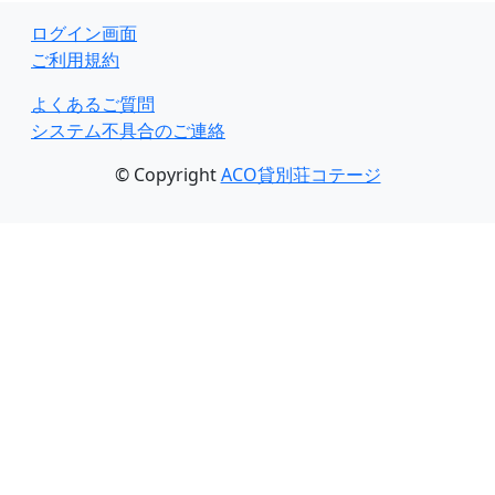
ログイン画面
ご利用規約
よくあるご質問
システム不具合のご連絡
© Copyright
ACO貸別荘コテージ