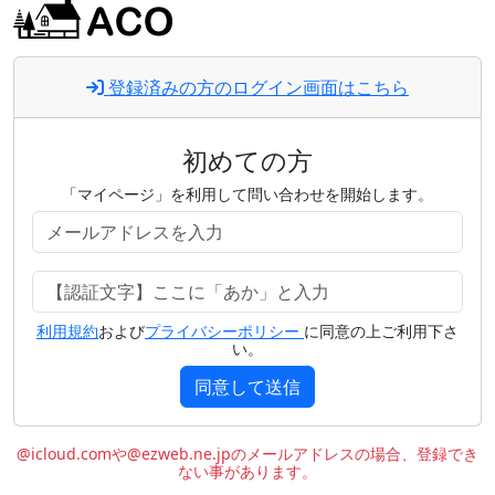
登録済みの方のログイン画面はこちら
初めての方
「マイページ」を利用して問い合わせを開始します。
利用規約
および
プライバシーポリシー
に同意の上ご利用下さ
い。
同意して送信
@icloud.comや@ezweb.ne.jpのメールアドレスの場合、登録でき
ない事があります。