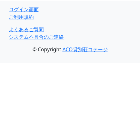
ログイン画面
ご利用規約
よくあるご質問
システム不具合のご連絡
© Copyright
ACO貸別荘コテージ