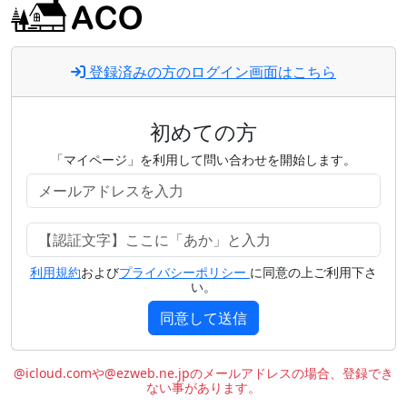
登録済みの方のログイン画面はこちら
初めての方
「マイページ」を利用して問い合わせを開始します。
利用規約
および
プライバシーポリシー
に同意の上ご利用下さ
い。
同意して送信
@icloud.comや@ezweb.ne.jpのメールアドレスの場合、登録でき
ない事があります。