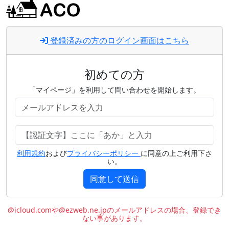
登録済みの方のログイン画面はこちら
初めての方
「マイページ」を利用して問い合わせを開始します。
利用規約
および
プライバシーポリシー
に同意の上ご利用下さ
い。
同意して送信
@icloud.comや@ezweb.ne.jpのメールアドレスの場合、登録でき
ない事があります。