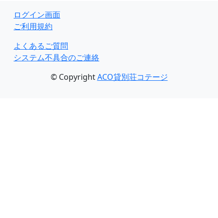
ログイン画面
ご利用規約
よくあるご質問
システム不具合のご連絡
© Copyright
ACO貸別荘コテージ