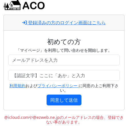
登録済みの方のログイン画面はこちら
初めての方
「マイページ」を利用して問い合わせを開始します。
利用規約
および
プライバシーポリシー
に同意の上ご利用下さ
い。
同意して送信
@icloud.comや@ezweb.ne.jpのメールアドレスの場合、登録でき
ない事があります。