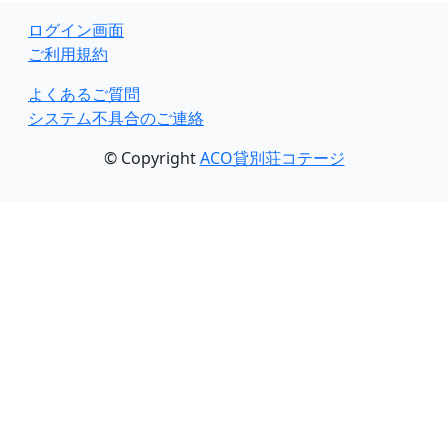
ログイン画面
ご利用規約
よくあるご質問
システム不具合のご連絡
© Copyright
ACO貸別荘コテージ