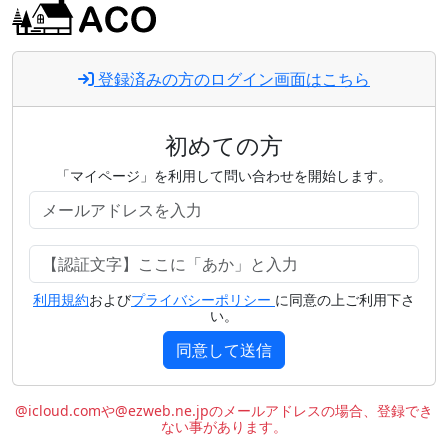
登録済みの方のログイン画面はこちら
初めての方
「マイページ」を利用して問い合わせを開始します。
利用規約
および
プライバシーポリシー
に同意の上ご利用下さ
い。
同意して送信
@icloud.comや@ezweb.ne.jpのメールアドレスの場合、登録でき
ない事があります。