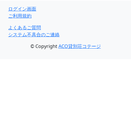
ログイン画面
ご利用規約
よくあるご質問
システム不具合のご連絡
© Copyright
ACO貸別荘コテージ