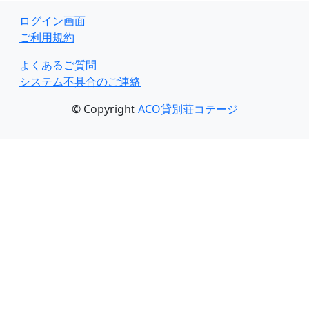
ログイン画面
ご利用規約
よくあるご質問
システム不具合のご連絡
© Copyright
ACO貸別荘コテージ