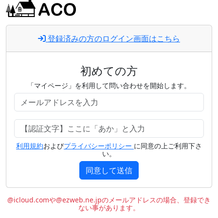
登録済みの方のログイン画面はこちら
初めての方
「マイページ」を利用して問い合わせを開始します。
利用規約
および
プライバシーポリシー
に同意の上ご利用下さ
い。
同意して送信
@icloud.comや@ezweb.ne.jpのメールアドレスの場合、登録でき
ない事があります。