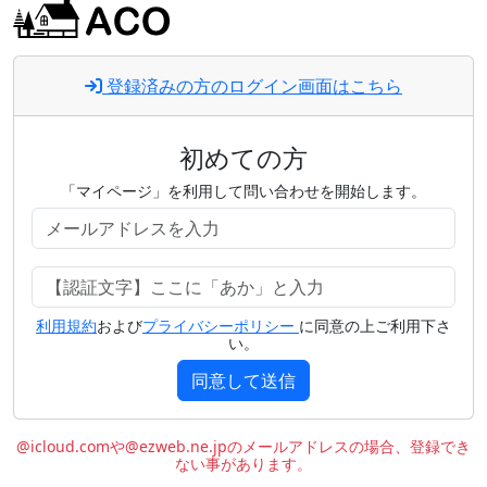
登録済みの方のログイン画面はこちら
初めての方
「マイページ」を利用して問い合わせを開始します。
利用規約
および
プライバシーポリシー
に同意の上ご利用下さ
い。
同意して送信
@icloud.comや@ezweb.ne.jpのメールアドレスの場合、登録でき
ない事があります。