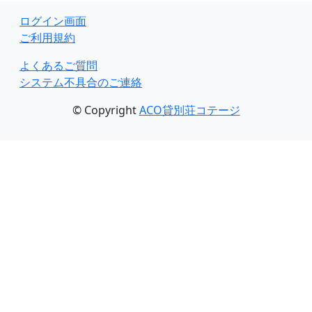
ログイン画面
ご利用規約
よくあるご質問
システム不具合のご連絡
© Copyright
ACO貸別荘コテージ