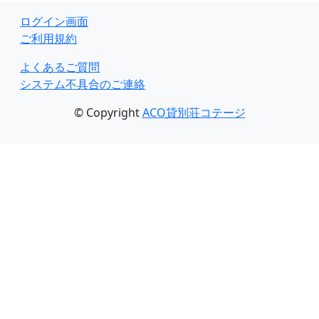
ログイン画面
ご利用規約
よくあるご質問
システム不具合のご連絡
© Copyright
ACO貸別荘コテージ