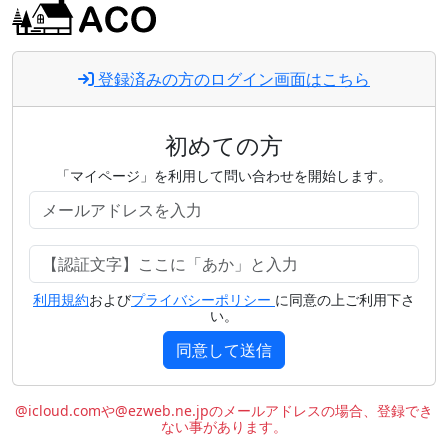
登録済みの方のログイン画面はこちら
初めての方
「マイページ」を利用して問い合わせを開始します。
利用規約
および
プライバシーポリシー
に同意の上ご利用下さ
い。
同意して送信
@icloud.comや@ezweb.ne.jpのメールアドレスの場合、登録でき
ない事があります。