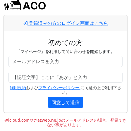
登録済みの方のログイン画面はこちら
初めての方
「マイページ」を利用して問い合わせを開始します。
利用規約
および
プライバシーポリシー
に同意の上ご利用下さ
い。
同意して送信
@icloud.comや@ezweb.ne.jpのメールアドレスの場合、登録でき
ない事があります。