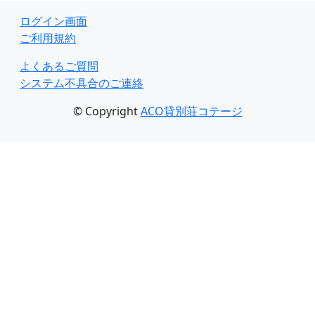
ログイン画面
ご利用規約
よくあるご質問
システム不具合のご連絡
© Copyright
ACO貸別荘コテージ