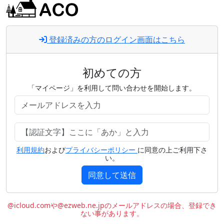
登録済みの方のログイン画面はこちら
初めての方
「マイページ」を利用して問い合わせを開始します。
利用規約
および
プライバシーポリシー
に同意の上ご利用下さ
い。
同意して送信
@icloud.comや@ezweb.ne.jpのメールアドレスの場合、登録でき
ない事があります。