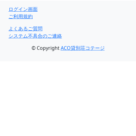
ログイン画面
ご利用規約
よくあるご質問
システム不具合のご連絡
© Copyright
ACO貸別荘コテージ