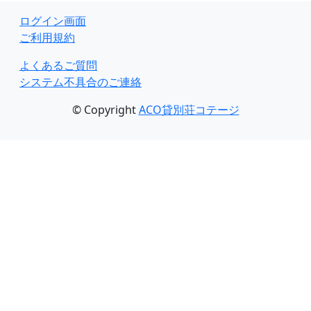
ログイン画面
ご利用規約
よくあるご質問
システム不具合のご連絡
© Copyright
ACO貸別荘コテージ