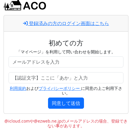
登録済みの方のログイン画面はこちら
初めての方
「マイページ」を利用して問い合わせを開始します。
利用規約
および
プライバシーポリシー
に同意の上ご利用下さ
い。
同意して送信
@icloud.comや@ezweb.ne.jpのメールアドレスの場合、登録でき
ない事があります。