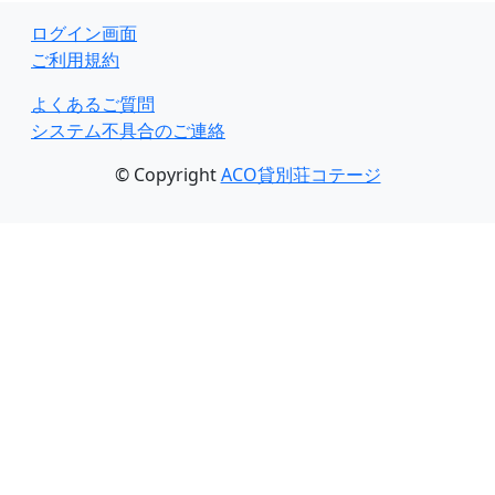
ログイン画面
ご利用規約
よくあるご質問
システム不具合のご連絡
© Copyright
ACO貸別荘コテージ