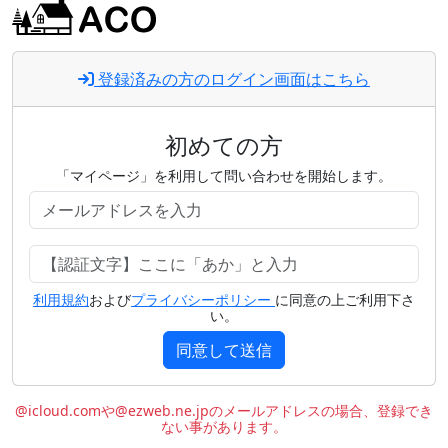
登録済みの方のログイン画面はこちら
初めての方
「マイページ」を利用して問い合わせを開始します。
利用規約
および
プライバシーポリシー
に同意の上ご利用下さ
い。
同意して送信
@icloud.comや@ezweb.ne.jpのメールアドレスの場合、登録でき
ない事があります。