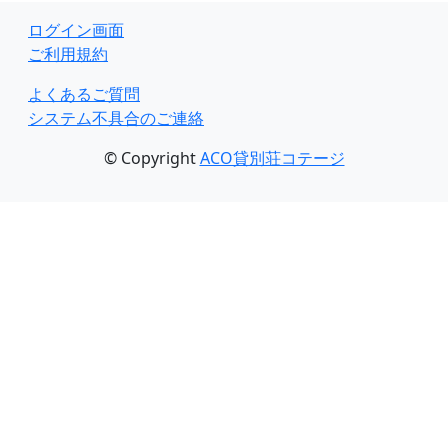
ログイン画面
ご利用規約
よくあるご質問
システム不具合のご連絡
© Copyright
ACO貸別荘コテージ