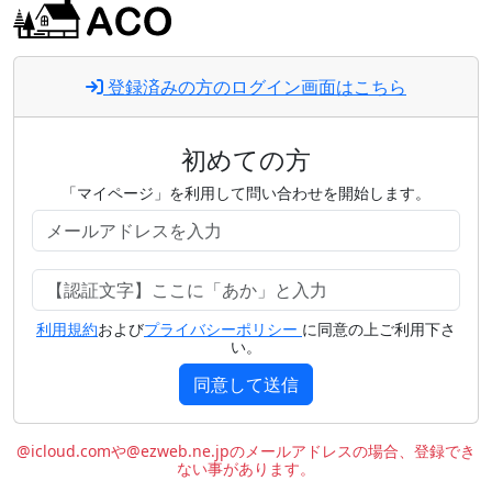
登録済みの方のログイン画面はこちら
初めての方
「マイページ」を利用して問い合わせを開始します。
利用規約
および
プライバシーポリシー
に同意の上ご利用下さ
い。
同意して送信
@icloud.comや@ezweb.ne.jpのメールアドレスの場合、登録でき
ない事があります。