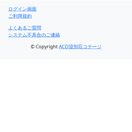
ログイン画面
ご利用規約
よくあるご質問
システム不具合のご連絡
© Copyright
ACO貸別荘コテージ