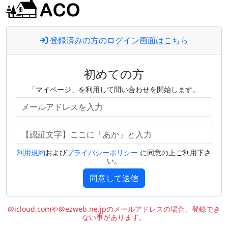
登録済みの方のログイン画面はこちら
初めての方
「マイページ」を利用して問い合わせを開始します。
利用規約
および
プライバシーポリシー
に同意の上ご利用下さ
い。
同意して送信
@icloud.comや@ezweb.ne.jpのメールアドレスの場合、登録でき
ない事があります。