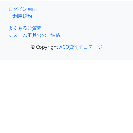
ログイン画面
ご利用規約
よくあるご質問
システム不具合のご連絡
© Copyright
ACO貸別荘コテージ